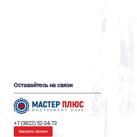
Оставайтесь на связи
+7 (3822) 52-34-73
Заказать звонок