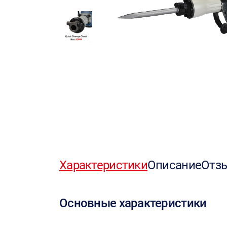
Характеристики
Описание
Отз
Основные характеристики