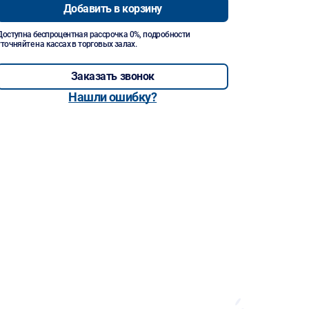
Добавить в корзину
Доступна беспроцентная рассрочка 0%, подробности
уточняйте на кассах в торговых залах.
Заказать звонок
Нашли ошибку?