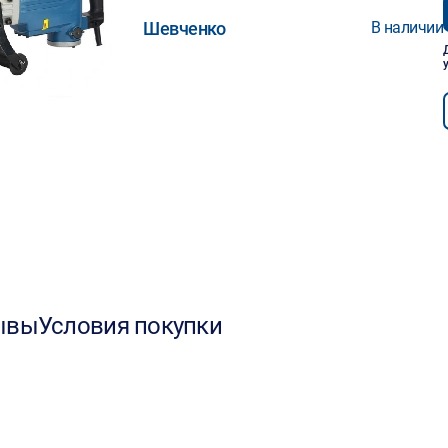
Шевченко
В наличии
ывы
Условия покупки