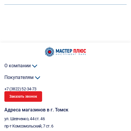
О компании
Покупателям
+7 (3822) 52-34-73
Заказать звонок
Адреса магазинов в г. Томск
ул. Шевченко, 44 ст. 46
пр-т Комсомольский, 7 ст. 6