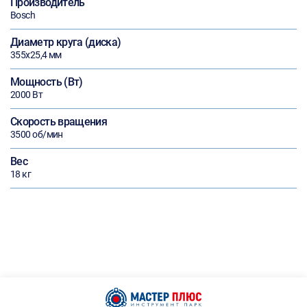
Производитель
Bosch
Диаметр круга (диска)
355х25,4 мм
Мощность (Вт)
2000 Вт
Скорость вращения
3500 об/мин
Вес
18 кг