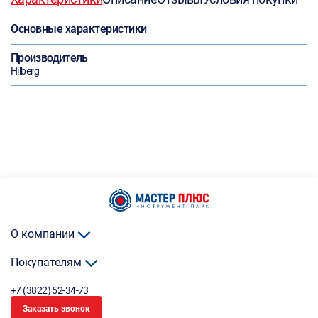
Основные характеристики
Производитель
Hilberg
О компании
Покупателям
+7 (3822) 52-34-73
Заказать звонок