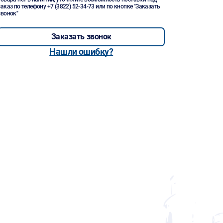
заказ по телефону
+7 (3822) 52-34-73
или по кнопке "Заказать
звонок"
Заказать звонок
Нашли ошибку?