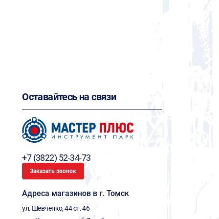
Оставайтесь на связи
+7 (3822) 52-34-73
Заказать звонок
Адреса магазинов в г. Томск
ул. Шевченко, 44 ст. 46