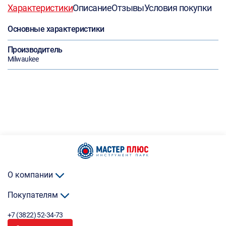
Характеристики
Описание
Отзывы
Условия покупки
Основные характеристики
Производитель
Milwaukee
О компании
Покупателям
+7 (3822) 52-34-73