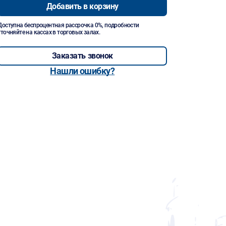
Добавить в корзину
Доступна беспроцентная рассрочка 0%, подробности
уточняйте на кассах в торговых залах.
Заказать звонок
Нашли ошибку?