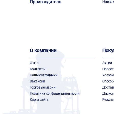
Производитель
Harda
О компании
Поку
О нас
Акции
Контакты
Новост
Наши сотрудники
Услови
Вакансии
Способ
Торговые марки
Достав
Политика конфиденциальности
Дискон
Карта сайта
Резуль