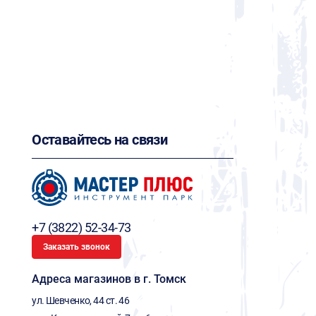
Оставайтесь на связи
+7 (3822) 52-34-73
Заказать звонок
Адреса магазинов в г. Томск
ул. Шевченко, 44 ст. 46