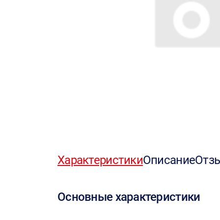
Характеристики
Описание
Отз
Основные характеристики