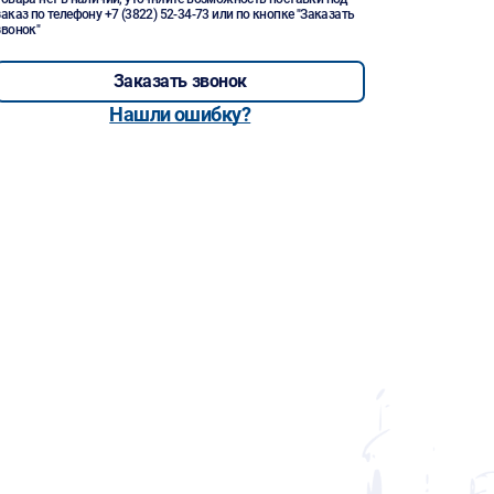
заказ по телефону
+7 (3822) 52-34-73
или по кнопке "Заказать
звонок"
Заказать звонок
Нашли ошибку?