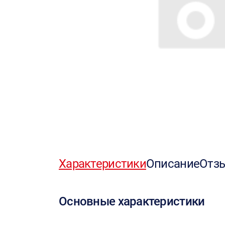
Характеристики
Описание
Отз
Основные характеристики