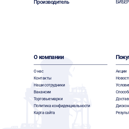
Производитель
БИБЕ
О компании
Поку
О нас
Акции
Контакты
Новост
Наши сотрудники
Услови
Вакансии
Способ
Торговые марки
Достав
Политика конфиденциальности
Дискон
Карта сайта
Резуль