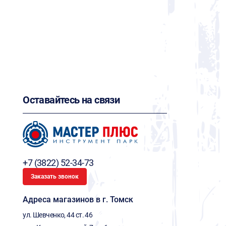
Оставайтесь на связи
+7 (3822) 52-34-73
Заказать звонок
Адреса магазинов в г. Томск
ул. Шевченко, 44 ст. 46