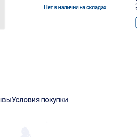
Нет в наличии на складах
ывы
Условия покупки