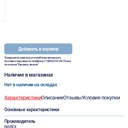
Добавить в корзину
Товара нет в наличии, уточняйте возможность
поставки под заказ по телефону
+7 (3822) 52-34-73
или
по кнопке "Заказать звонок"
Наличие в магазинах
Нет в наличии на складах
Характеристики
Описание
Отзывы
Условия покупки
Основные характеристики
Производитель
NAREX