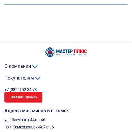
О компании
Покупателям
+7 (3822) 52-34-73
Заказать звонок
Адреса магазинов в г. Томск
ул. Шевченко, 44 ст. 46
пр-т Комсомольский, 7 ст. 6