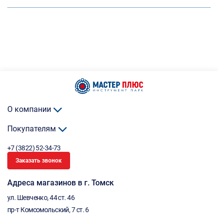
О компании
Покупателям
+7 (3822) 52-34-73
Заказать звонок
Адреса магазинов в г. Томск
ул. Шевченко, 44 ст. 46
пр-т Комсомольский, 7 ст. 6