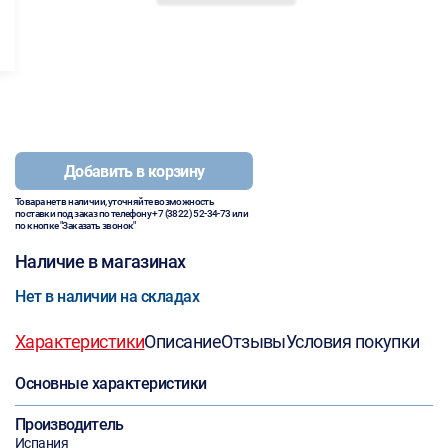
Добавить в корзину
Товара нет в наличии, уточняйте возможность
поставки под заказ по телефону
+7 (3822) 52-34-73
или
по кнопке "Заказать звонок"
Наличие в магазинах
Нет в наличии на складах
Характеристики
Описание
Отзывы
Условия покупки
Основные характеристики
Производитель
Испания