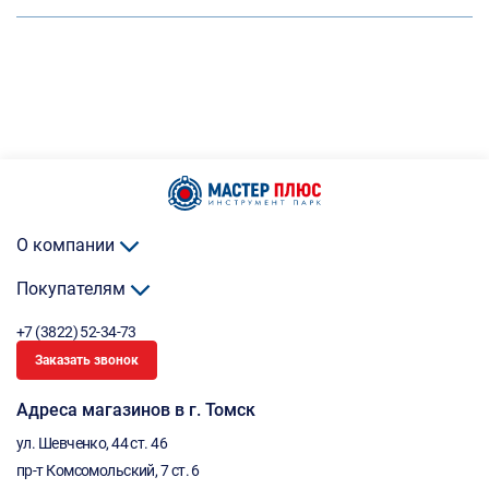
О компании
Покупателям
+7 (3822) 52-34-73
Заказать звонок
Адреса магазинов в г. Томск
ул. Шевченко, 44 ст. 46
пр-т Комсомольский, 7 ст. 6