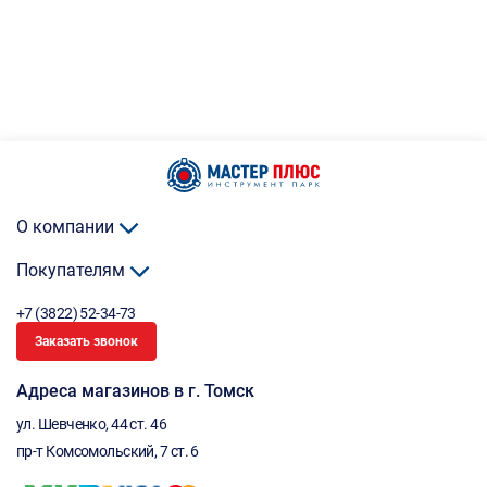
О компании
Покупателям
+7 (3822) 52-34-73
Заказать звонок
Адреса магазинов в г. Томск
ул. Шевченко, 44 ст. 46
пр-т Комсомольский, 7 ст. 6