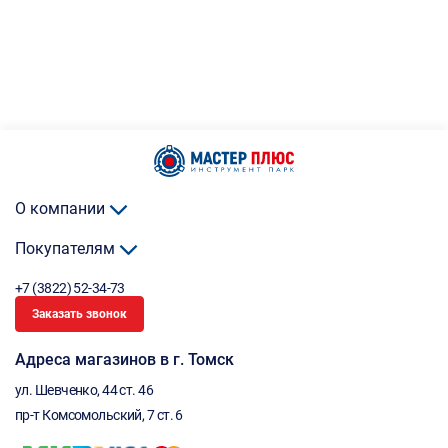
О компании
Покупателям
+7 (3822) 52-34-73
Заказать звонок
Адреса магазинов в г. Томск
ул. Шевченко, 44 ст. 46
пр-т Комсомольский, 7 ст. 6