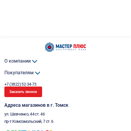
О компании
Покупателям
+7 (3822) 52-34-73
Заказать звонок
Адреса магазинов в г. Томск
ул. Шевченко, 44 ст. 46
пр-т Комсомольский, 7 ст. 6