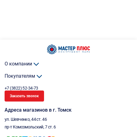
О компании
Покупателям
+7 (3822) 52-34-73
Заказать звонок
Адреса магазинов в г. Томск
ул. Шевченко, 44 ст. 46
пр-т Комсомольский, 7 ст. 6