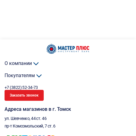
О компании
Покупателям
+7 (3822) 52-34-73
Заказать звонок
Адреса магазинов в г. Томск
ул. Шевченко, 44 ст. 46
пр-т Комсомольский, 7 ст. 6