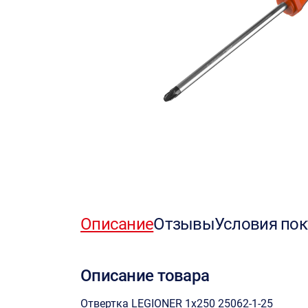
Описание
Отзывы
Условия пок
Описание товара
Отвертка LEGIONER 1х250 25062-1-25