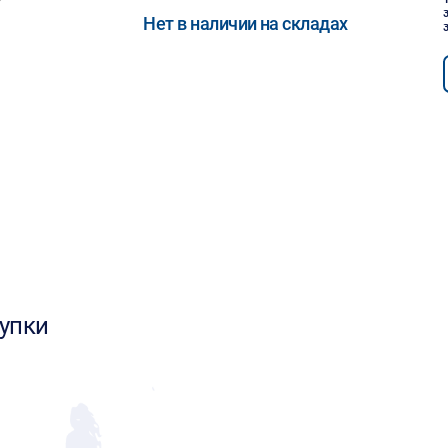
Нет в наличии на складах
упки