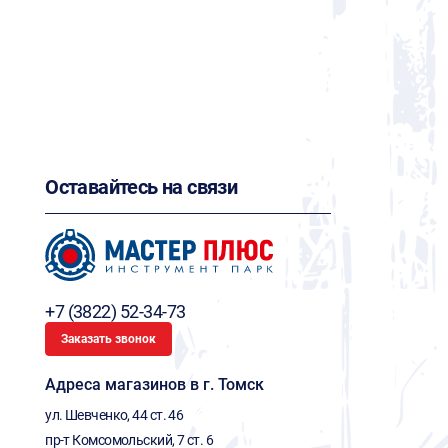
Оставайтесь на связи
+7 (3822) 52-34-73
Заказать звонок
Адреса магазинов в г. Томск
ул. Шевченко, 44 ст. 46
пр-т Комсомольский, 7 ст. 6