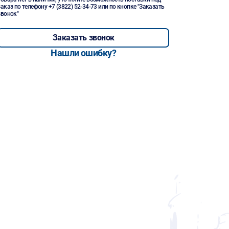
заказ по телефону
+7 (3822) 52-34-73
или по кнопке "Заказать
звонок"
Заказать звонок
Нашли ошибку?