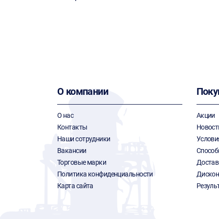
О компании
Поку
О нас
Акции
Контакты
Новост
Наши сотрудники
Услови
Вакансии
Способ
Торговые марки
Достав
Политика конфиденциальности
Дискон
Карта сайта
Резуль