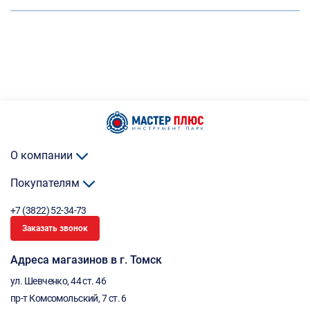
О компании
Покупателям
+7 (3822) 52-34-73
Заказать звонок
Адреса магазинов в г. Томск
ул. Шевченко, 44 ст. 46
пр-т Комсомольский, 7 ст. 6