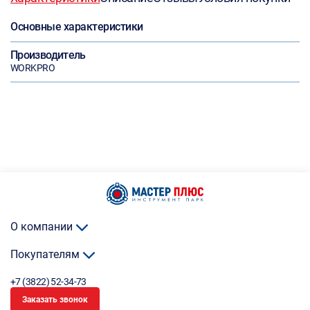
Основные характеристики
Производитель
WORKPRO
О компании
Покупателям
+7 (3822) 52-34-73
Заказать звонок