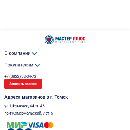
О компании
Покупателям
+7 (3822) 52-34-73
Заказать звонок
Адреса магазинов в г. Томск
ул. Шевченко, 44 ст. 46
пр-т Комсомольский, 7 ст. 6