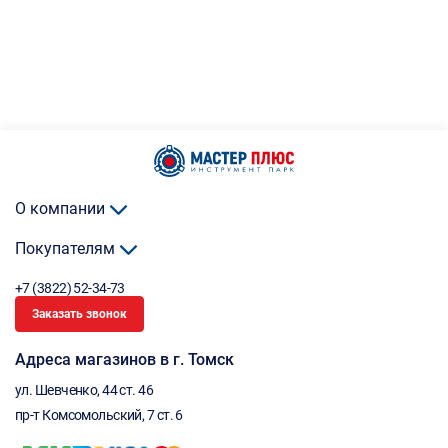
О компании
Покупателям
+7 (3822) 52-34-73
Заказать звонок
Адреса магазинов в г. Томск
ул. Шевченко, 44 ст. 46
пр-т Комсомольский, 7 ст. 6