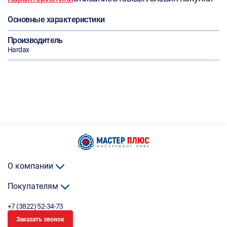
Основные характеристики
Производитель
Hardax
О компании
Покупателям
+7 (3822) 52-34-73
Заказать звонок