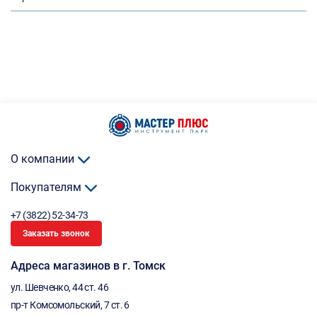
О компании
Покупателям
+7 (3822) 52-34-73
Заказать звонок
Адреса магазинов в г. Томск
ул. Шевченко, 44 ст. 46
пр-т Комсомольский, 7 ст. 6