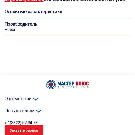
Основные характеристики
Производитель
Hobbi
О компании
Покупателям
+7 (3822) 52-34-73
Заказать звонок