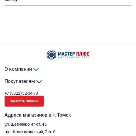
О компании
Покупателям
+7 (3822) 52-34-73
Заказать звонок
Адреса магазинов в г. Томск
ул. Шевченко, 44 ст. 46
пр-т Комсомольский, 7 ст. 6