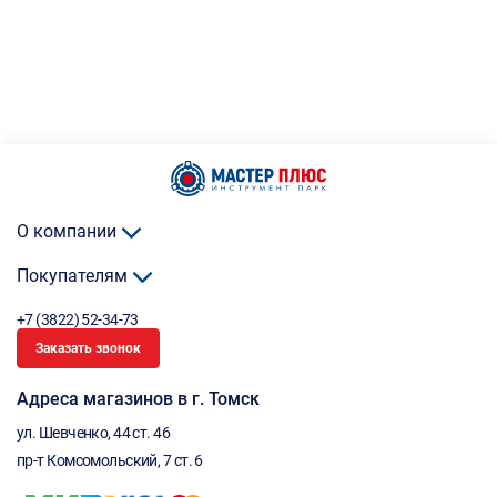
О компании
Покупателям
+7 (3822) 52-34-73
Заказать звонок
Адреса магазинов в г. Томск
ул. Шевченко, 44 ст. 46
пр-т Комсомольский, 7 ст. 6