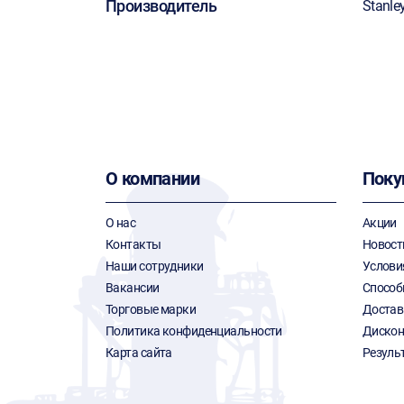
Производитель
Stanle
О компании
Поку
О нас
Акции
Контакты
Новост
Наши сотрудники
Услови
Вакансии
Способ
Торговые марки
Достав
Политика конфиденциальности
Дискон
Карта сайта
Резуль