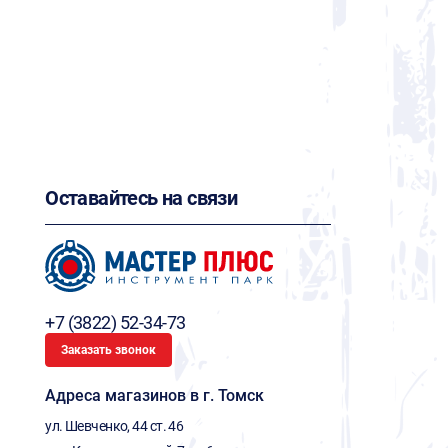
Оставайтесь на связи
+7 (3822) 52-34-73
Заказать звонок
Адреса магазинов в г. Томск
ул. Шевченко, 44 ст. 46