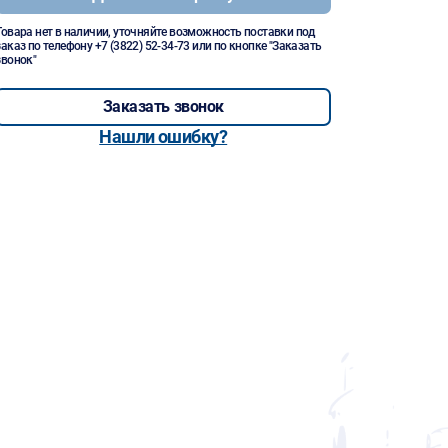
Товара нет в наличии, уточняйте возможность поставки под
заказ по телефону
+7 (3822) 52-34-73
или по кнопке "Заказать
звонок"
Заказать звонок
Нашли ошибку?