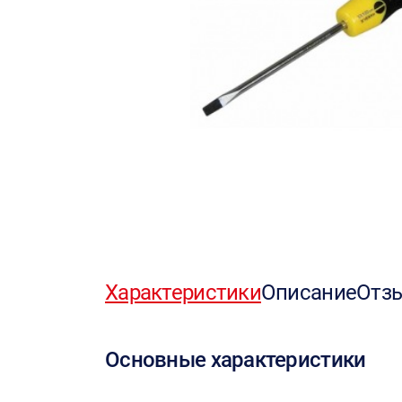
Характеристики
Описание
Отз
Основные характеристики