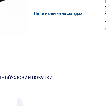
Нет в наличии на складах
ывы
Условия покупки