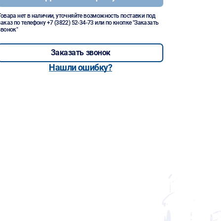
Товара нет в наличии, уточняйте возможность поставки под
заказ по телефону
+7 (3822) 52-34-73
или по кнопке "Заказать
звонок"
Заказать звонок
Нашли ошибку?