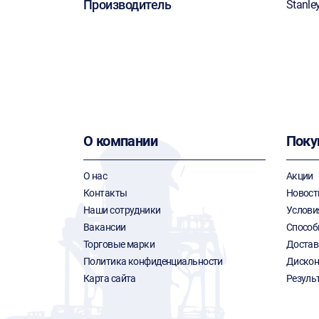
Производитель
Stanle
О компании
Поку
О нас
Акции
Контакты
Новост
Наши сотрудники
Услови
Вакансии
Способ
Торговые марки
Достав
Политика конфиденциальности
Дискон
Карта сайта
Резуль