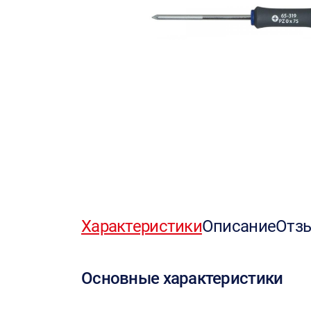
Характеристики
Описание
Отз
Основные характеристики