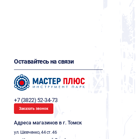
Оставайтесь на связи
+7 (3822) 52-34-73
Заказать звонок
Адреса магазинов в г. Томск
ул. Шевченко, 44 ст. 46