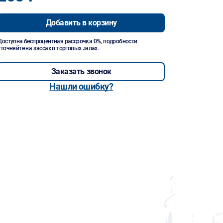
Добавить в корзину
Доступна беспроцентная рассрочка 0%, подробности
уточняйте на кассах в торговых залах.
Заказать звонок
Нашли ошибку?