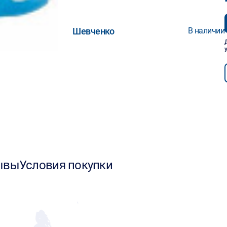
Шевченко
В наличии
ывы
Условия покупки