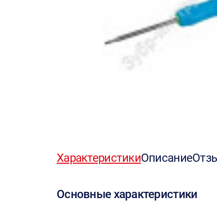
Характеристики
Описание
Отз
Основные характеристики