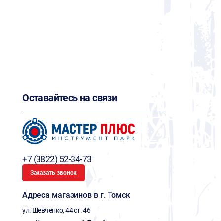
Оставайтесь на связи
+7 (3822) 52-34-73
Заказать звонок
Адреса магазинов в г. Томск
ул. Шевченко, 44 ст. 46