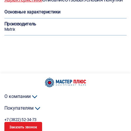
Основные характеристики
Производитель
Matrix
О компании
Покупателям
+7 (3822) 52-34-73
Заказать звонок