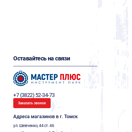
Оставайтесь на связи
+7 (3822) 52-34-73
Заказать звонок
Адреса магазинов в г. Томск
ул. Шевченко, 44 ст. 46