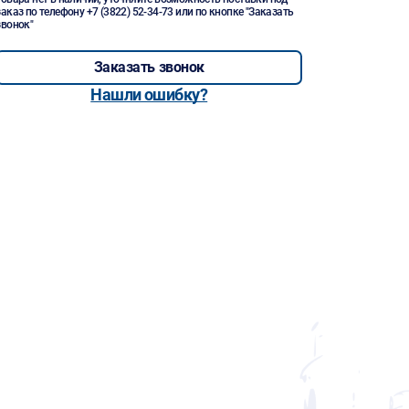
заказ по телефону
+7 (3822) 52-34-73
или по кнопке "Заказать
звонок"
Заказать звонок
Нашли ошибку?