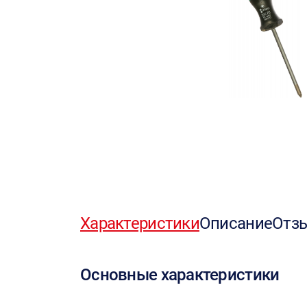
Характеристики
Описание
Отз
Основные характеристики