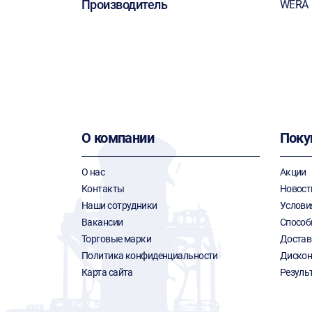
Производитель
WERA
О компании
Поку
О нас
Акции
Контакты
Новост
Наши сотрудники
Услови
Вакансии
Способ
Торговые марки
Достав
Политика конфиденциальности
Дискон
Карта сайта
Резуль