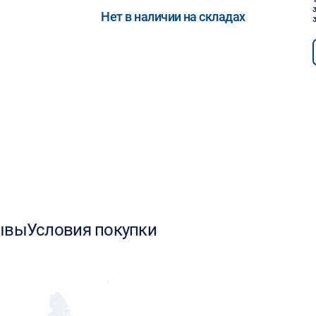
Нет в наличии на складах
ывы
Условия покупки