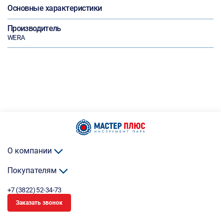
Основные характеристики
Производитель
WERA
О компании
Покупателям
+7 (3822) 52-34-73
Заказать звонок