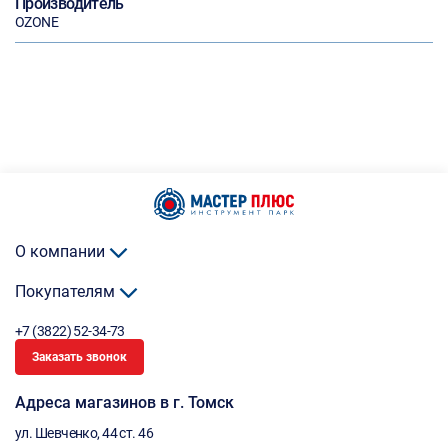
Производитель
OZONE
О компании
Покупателям
+7 (3822) 52-34-73
Заказать звонок
Адреса магазинов в г. Томск
ул. Шевченко, 44 ст. 46