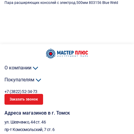
Пара расширяющих консолей с электрод.500мм 803156 Blue Weld
О компании
Покупателям
+7 (3822) 52-34-73
Заказать звонок
Адреса магазинов в г. Томск
ул. Шевченко, 44 ст. 46
пр-т Комсомольский, 7 ст. 6