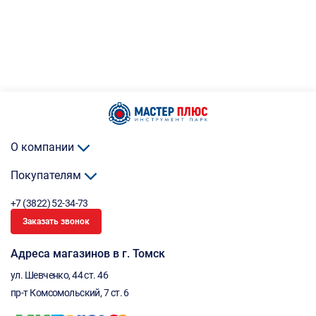
О компании
Покупателям
+7 (3822) 52-34-73
Заказать звонок
Адреса магазинов в г. Томск
ул. Шевченко, 44 ст. 46
пр-т Комсомольский, 7 ст. 6