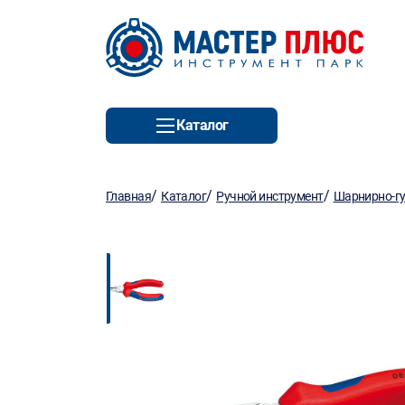
Каталог
/
/
/
Главная
Каталог
Ручной инструмент
Шарнирно-гу