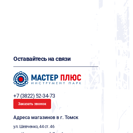
Оставайтесь на связи
+7 (3822) 52-34-73
Заказать звонок
Адреса магазинов в г. Томск
ул. Шевченко, 44 ст. 46