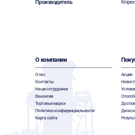
Производитель
Knipex
О компании
Поку
О нас
Акции
Контакты
Новост
Наши сотрудники
Услови
Вакансии
Способ
Торговые марки
Достав
Политика конфиденциальности
Дискон
Карта сайта
Резуль