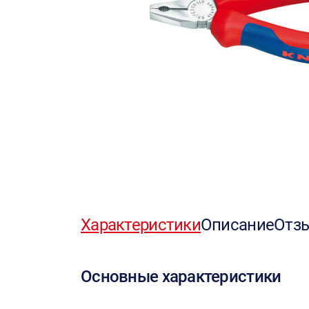
Характеристики
Описание
Отз
Основные характеристики