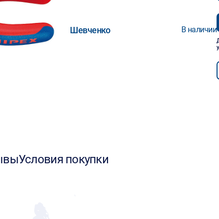
Шевченко
В наличии
ывы
Условия покупки