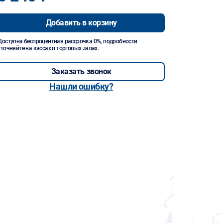
Добавить в корзину
Доступна беспроцентная рассрочка 0%, подробности
уточняйте на кассах в торговых залах.
Заказать звонок
Нашли ошибку?