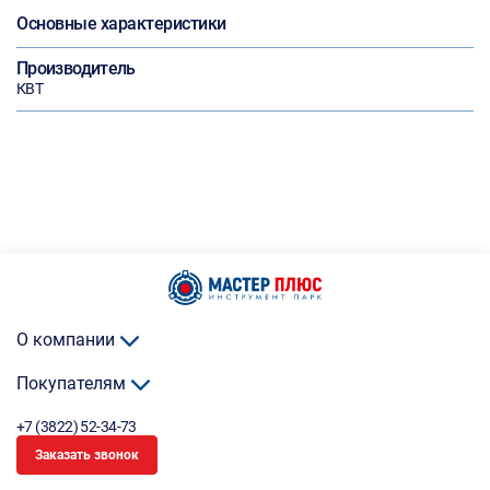
Основные характеристики
Производитель
КВТ
О компании
Покупателям
+7 (3822) 52-34-73
Заказать звонок