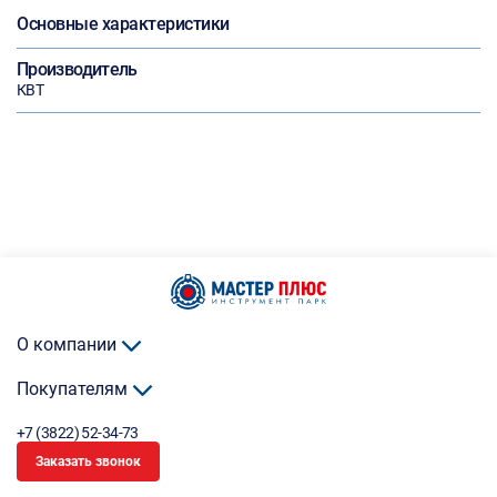
Основные характеристики
Производитель
КВТ
О компании
Покупателям
+7 (3822) 52-34-73
Заказать звонок