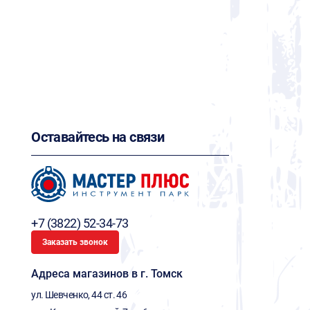
Оставайтесь на связи
+7 (3822) 52-34-73
Заказать звонок
Адреса магазинов в г. Томск
ул. Шевченко, 44 ст. 46