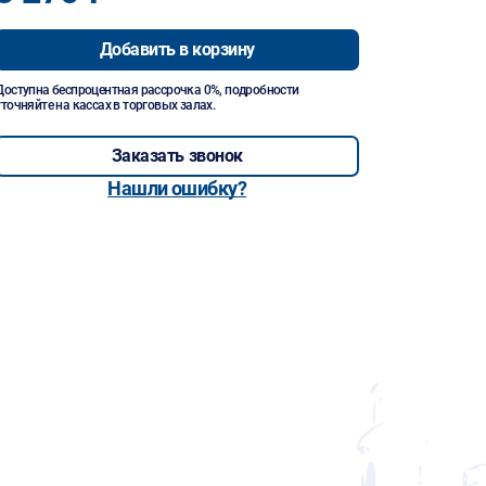
Добавить в корзину
Доступна беспроцентная рассрочка 0%, подробности
уточняйте на кассах в торговых залах.
Заказать звонок
Нашли ошибку?