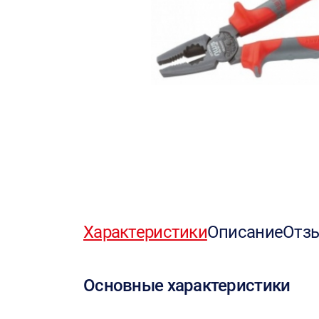
Характеристики
Описание
Отз
Основные характеристики