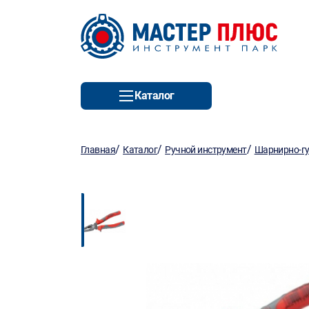
Каталог
/
/
/
Главная
Каталог
Ручной инструмент
Шарнирно-гу