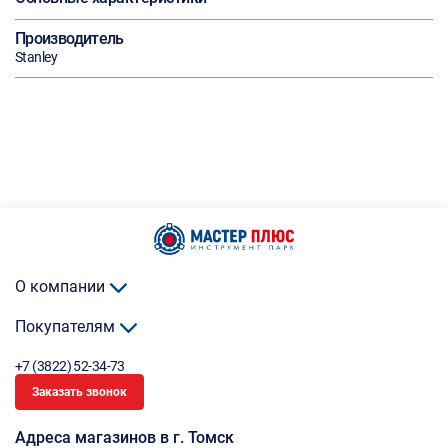
Производитель
Stanley
О компании
Покупателям
+7 (3822) 52-34-73
Заказать звонок
Адреса магазинов в г. Томск