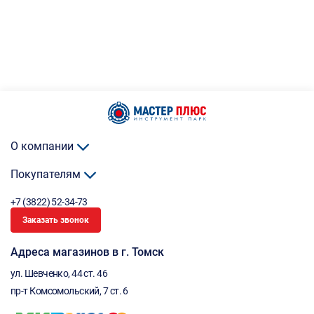
О компании
Покупателям
+7 (3822) 52-34-73
Заказать звонок
Адреса магазинов в г. Томск
ул. Шевченко, 44 ст. 46
пр-т Комсомольский, 7 ст. 6