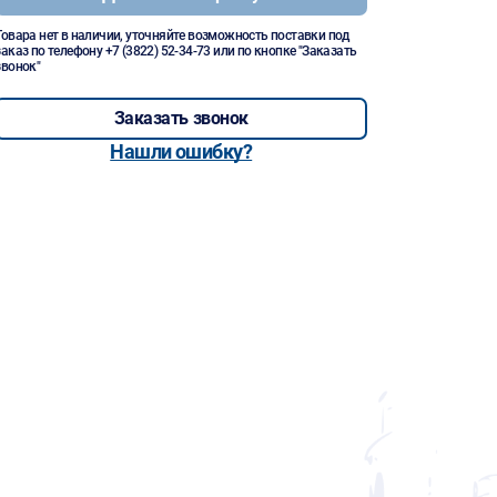
Товара нет в наличии, уточняйте возможность поставки под
заказ по телефону
+7 (3822) 52-34-73
или по кнопке "Заказать
звонок"
Заказать звонок
Нашли ошибку?