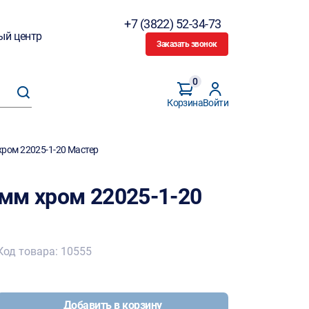
+7 (3822) 52-34-73
ый центр
Заказать звонок
0
Корзина
Войти
ром 22025-1-20 Мастер
мм хром 22025-1-20
Код товара: 10555
Добавить в корзину