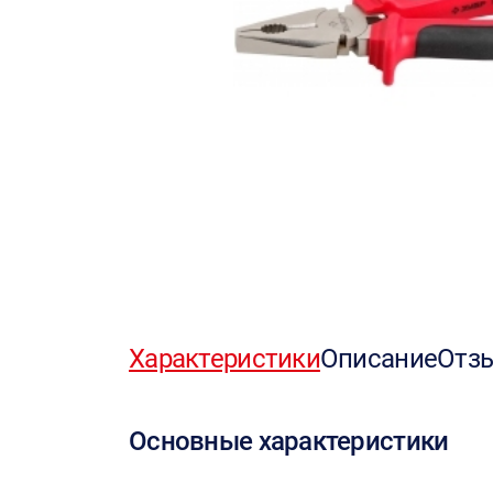
Характеристики
Описание
Отз
Основные характеристики