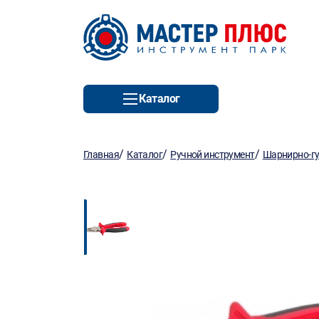
Каталог
/
/
/
Главная
Каталог
Ручной инструмент
Шарнирно-гу