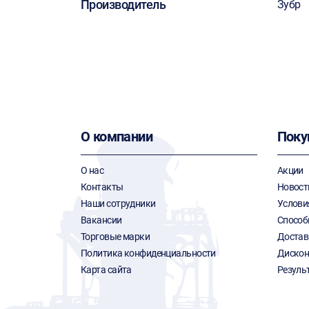
Производитель
Зубр
О компании
Поку
О нас
Акции
Контакты
Новост
Наши сотрудники
Услови
Вакансии
Способ
Торговые марки
Достав
Политика конфиденциальности
Дискон
Карта сайта
Резуль