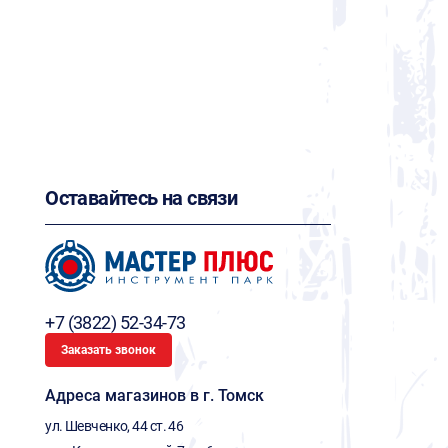
Оставайтесь на связи
+7 (3822) 52-34-73
Заказать звонок
Адреса магазинов в г. Томск
ул. Шевченко, 44 ст. 46