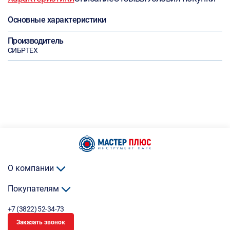
Основные характеристики
Производитель
СИБРТЕХ
О компании
Покупателям
+7 (3822) 52-34-73
Заказать звонок