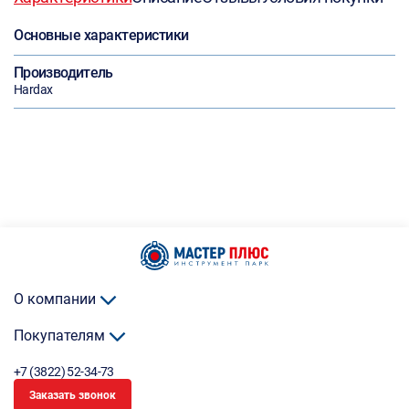
Основные характеристики
Производитель
Hardax
О компании
Покупателям
+7 (3822) 52-34-73
Заказать звонок