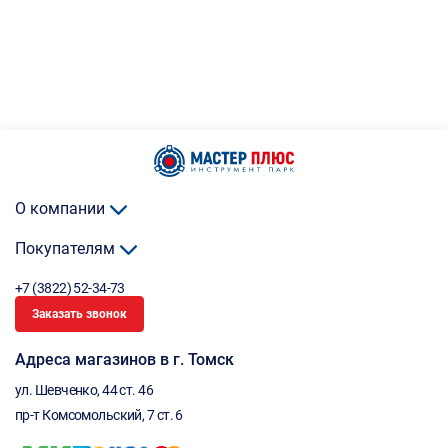
О компании
Покупателям
+7 (3822) 52-34-73
Заказать звонок
Адреса магазинов в г. Томск
ул. Шевченко, 44 ст. 46
пр-т Комсомольский, 7 ст. 6