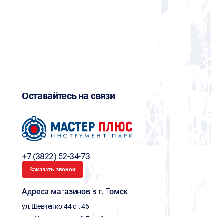
Оставайтесь на связи
+7 (3822) 52-34-73
Заказать звонок
Адреса магазинов в г. Томск
ул. Шевченко, 44 ст. 46