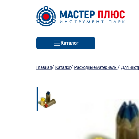
Каталог
/
/
/
Главная
Каталог
Расходные материалы
Для инст