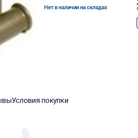
Нет в наличии на складах
ывы
Условия покупки