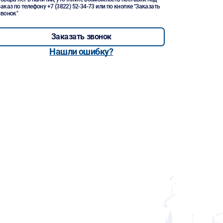
заказ по телефону
+7 (3822) 52-34-73
или по кнопке "Заказать
звонок"
Заказать звонок
Нашли ошибку?