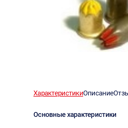
Характеристики
Описание
Отз
Основные характеристики