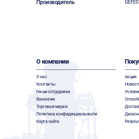
Производитель
GEFES
О компании
Поку
О нас
Акции
Контакты
Новост
Наши сотрудники
Услови
Вакансии
Способ
Торговые марки
Достав
Политика конфиденциальности
Дискон
Карта сайта
Резуль