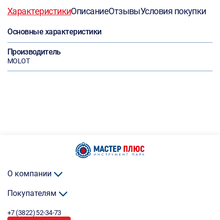
Характеристики
Описание
Отзывы
Условия покупки
Основные характеристики
Производитель
MOLOT
О компании
Покупателям
+7 (3822) 52-34-73