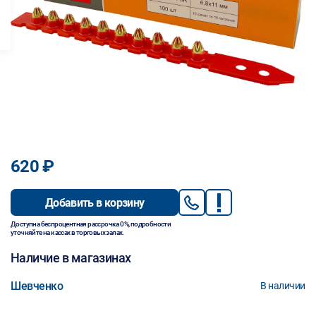
620 ₽
Добавить в корзину
Доступна беспроцентная рассрочка 0%, подробности
уточняйте на кассах в торговых залах.
Наличие в магазинах
Шевченко
В наличии