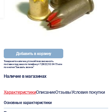
Добавить в корзину
Товара нет в наличии, уточняйте возможность
поставки под заказ по телефону
+7 (3822) 52-34-73
или
по кнопке "Заказать звонок"
Наличие в магазинах
Характеристики
Описание
Отзывы
Условия покупки
Основные характеристики