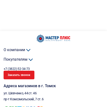
О компании
Покупателям
+7 (3822) 52-34-73
Заказать звонок
Адреса магазинов в г. Томск
ул. Шевченко, 44 ст. 46
пр-т Комсомольский, 7 ст. 6