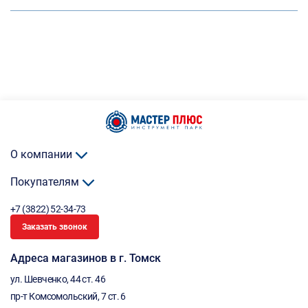
О компании
Покупателям
+7 (3822) 52-34-73
Заказать звонок
Адреса магазинов в г. Томск
ул. Шевченко, 44 ст. 46
пр-т Комсомольский, 7 ст. 6